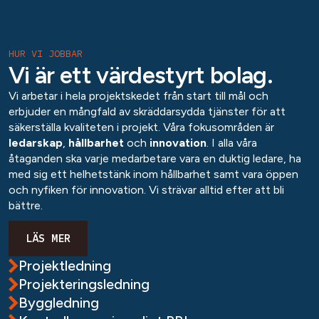
HUR VI JOBBAR
Vi är ett värdestyrt bolag.
Vi arbetar i hela projektskedet från start till mål och
erbjuder en mångfald av skräddarsydda tjänster för att
säkerställa kvaliteten i projekt. Våra fokusområden är
ledarskap
,
hållbarhet
och
innovation
. I alla våra
åtaganden ska varje medarbetare vara en duktig ledare, ha
med sig ett helhetstänk inom hållbarhet samt vara öppen
och nyfiken för innovation. Vi strävar alltid efter att bli
bättre.
LÄS MER
Projektledning
Projekteringsledning
Byggledning