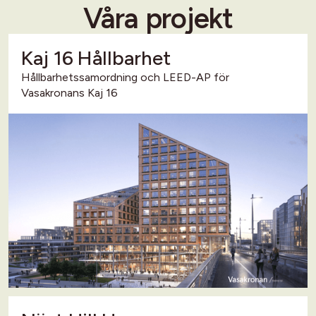
Våra projekt
Kaj 16 Hållbarhet
Hållbarhetssamordning och LEED-AP för
Vasakronans Kaj 16