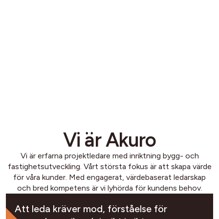
Vi är Akuro
Vi är erfarna projektledare med inriktning bygg- och
fastighetsutveckling. Vårt största fokus är att skapa värde
för våra kunder. Med engagerat, värdebaserat ledarskap
och bred kompetens är vi lyhörda för kundens behov.
Att leda kräver mod, förståelse för