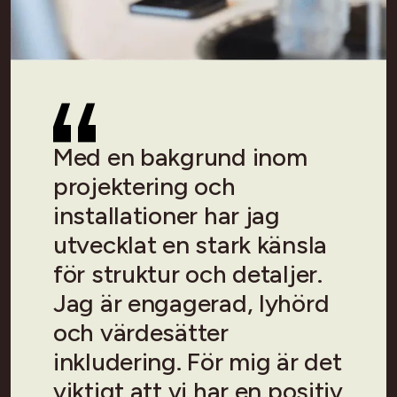
Med en bakgrund inom
projektering och
installationer har jag
utvecklat en stark känsla
för struktur och detaljer.
Jag är engagerad, lyhörd
och värdesätter
inkludering. För mig är det
viktigt att vi har en positiv