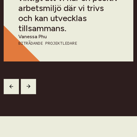
arbetsmiljö där vi trivs
och kan utvecklas
tillsammans.
Vanessa Phu
BITRÄDANDE PROJEKTLEDARE