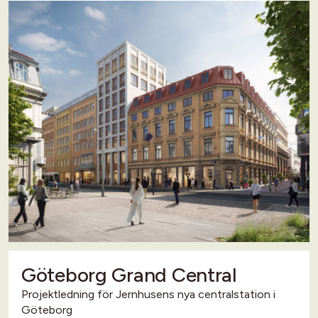
Göteborg Grand Central
Projektledning för Jernhusens nya centralstation i
Göteborg