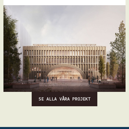
SE ALLA VÅRA PROJEKT