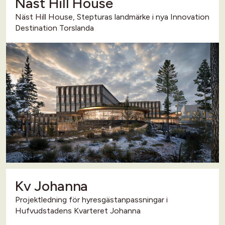
Näst Hill House
Näst Hill House, Stepturas landmärke i nya Innovation
Destination Torslanda
Kv Johanna
Projektledning för hyresgästanpassningar i
Hufvudstadens Kvarteret Johanna