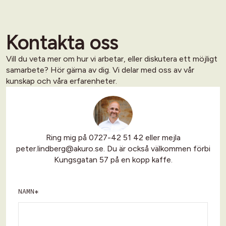
Kontakta oss
Vill du veta mer om hur vi arbetar, eller diskutera ett möjligt
samarbete? Hör gärna av dig. Vi delar med oss av vår
kunskap och våra erfarenheter.
Ring mig på 0727-42 51 42 eller mejla
peter.lindberg@akuro.se
. Du är också välkommen förbi
Kungsgatan 57 på en kopp kaffe.
NAMN*