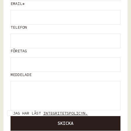
EMAIL*
TELEFON
FÖRETAG
MEDDELADE
JAG HAR LÄST
INTEGRITETSPOLICYN.