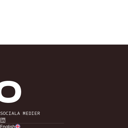
SOCIALA MEDIER
English