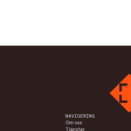
NAVIGERING
Om oss
Tjänster