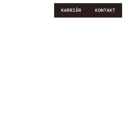
KARRIÄR
KONTAKT