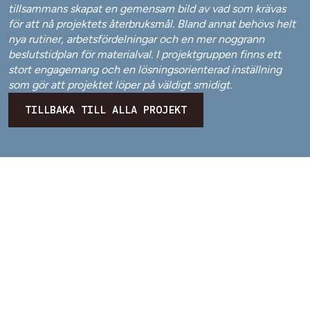
tillsammans skapat en gemensam bild av vad som krävas
för att nå projektets återbruksmål. Bland annat behövs helt
nya rutiner, arbetsfördelningar och en mer noggrann
beslutstidplan för materialval. I projektgruppen finns ett
stort engagemang och en lösningsorienterad inställning
som gör att projektet löper på väldigt smidigt.
TILLBAKA TILL ALLA PROJEKT
NAVIGERING
KONTAKT